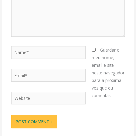
Name*
Guardar o
meu nome,
email e site
Email*
neste navegador
para a próxima
vez que eu
Website
comentar.