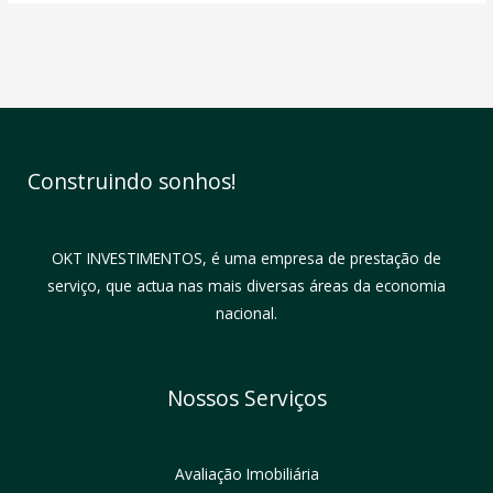
Construindo sonhos!
OKT INVESTIMENTOS, é uma empresa de prestação de
serviço, que actua nas mais diversas áreas da economia
nacional.
Nossos Serviços
Avaliação Imobiliária